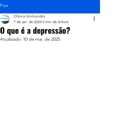
Post
Clínica Unimundos
7 de jan. de 2024
2 min de leitura
O que é a depressão?
Atualizado:
10 de mai. de 2025