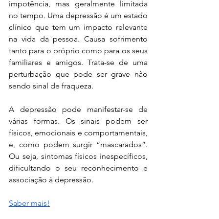
impotência, mas geralmente limitada 
no tempo. Uma depressão é um estado 
clínico que tem um impacto relevante 
na vida da pessoa. Causa sofrimento 
tanto para o próprio como para os seus 
familiares e amigos. Trata-se de uma 
perturbação que pode ser grave não 
sendo sinal de fraqueza.
A depressão pode manifestar-se de 
várias formas. Os sinais podem ser 
físicos, emocionais e comportamentais, 
e, como podem surgir “mascarados”. 
Ou seja, sintomas físicos inespecíficos, 
dificultando o seu reconhecimento e 
associação à depressão.
Saber mais!