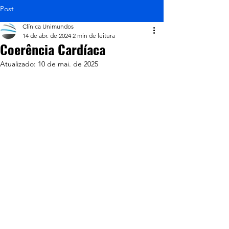
Post
Clínica Unimundos
14 de abr. de 2024
2 min de leitura
Coerência Cardíaca
Atualizado:
10 de mai. de 2025