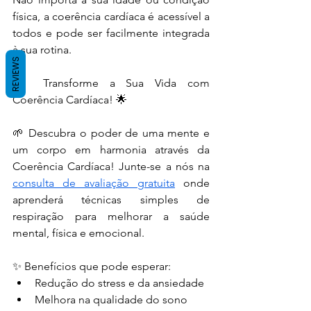
física, a coerência cardíaca é acessível a 
todos e pode ser facilmente integrada 
à sua rotina.
REVIEWS
🌟 Transforme a Sua Vida com 
Coerência Cardíaca! 🌟
🌱 Descubra o poder de uma mente e 
um corpo em harmonia através da 
Coerência Cardíaca! Junte-se a nós na 
consulta de avaliação gratuita
 onde 
aprenderá técnicas simples de 
respiração para melhorar a saúde 
mental, física e emocional.
✨ Benefícios que pode esperar:
Redução do stress e da ansiedade
Melhora na qualidade do sono