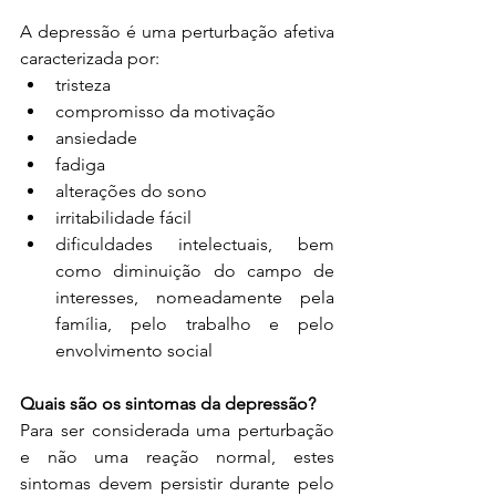
A depressão é uma perturbação afetiva 
caracterizada por:
tristeza
compromisso da motivação
ansiedade
fadiga
alterações do sono
irritabilidade fácil
dificuldades intelectuais, bem 
como diminuição do campo de 
interesses, nomeadamente pela 
família, pelo trabalho e pelo 
envolvimento social
Quais são os sintomas da depressão?
Para ser considerada uma perturbação 
e não uma reação normal, estes 
sintomas devem persistir durante pelo 