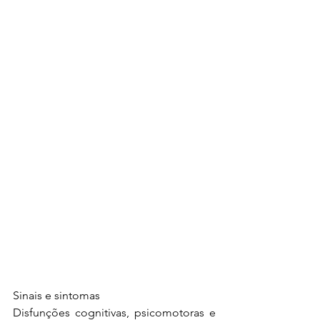
Sinais e sintomas
Disfunções cognitivas, psicomotoras e 