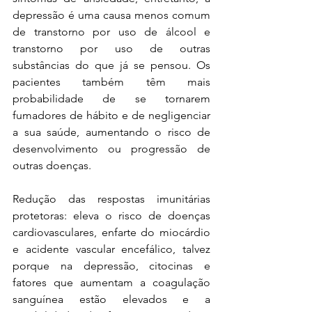
depressão é uma causa menos comum 
de transtorno por uso de álcool e 
transtorno por uso de outras 
substâncias do que já se pensou. Os 
pacientes também têm mais 
probabilidade de se tornarem 
fumadores de hábito e de negligenciar 
a sua saúde, aumentando o risco de 
desenvolvimento ou progressão de 
outras doenças.
Redução das respostas imunitárias 
protetoras: eleva o risco de doenças 
cardiovasculares, enfarte do miocárdio 
e acidente vascular encefálico, talvez 
porque na depressão, citocinas e 
fatores que aumentam a coagulação 
sanguínea estão elevados e a 