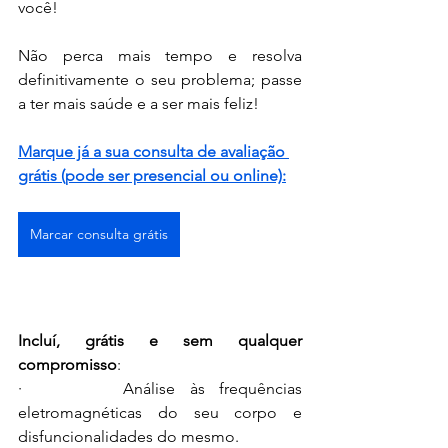
você!
Não perca mais tempo e resolva 
definitivamente o seu problema; passe 
a ter mais saúde e a ser mais feliz!
Marque já a sua consulta de avaliação 
grátis (pode ser presencial ou online):
Marcar consulta grátis
Incluí, grátis e sem qualquer 
compromisso
:
·       Análise às frequências 
eletromagnéticas do seu corpo
 e 
disfuncionalidades do mesmo.