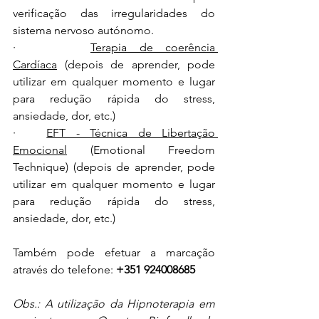
verificação das irregularidades do 
sistema nervoso autónomo.
·      
Terapia de coerência 
Cardíaca
 (depois de aprender, pode 
utilizar em qualquer momento e lugar 
para redução rápida do stress, 
ansiedade, dor, etc.)
·   
EFT - Técnica de Libertação 
Emocional
 (Emotional Freedom 
Technique) (depois de aprender, pode 
utilizar em qualquer momento e lugar 
para redução rápida do stress, 
ansiedade, dor, etc.)
Também pode efetuar a marcação 
através do telefone: 
+351 924008685
Obs.: A utilização da Hipnoterapia em 