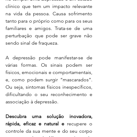
clínico que tem um impacto relevante 
na vida da pessoa. Causa sofrimento 
tanto para o próprio como para os seus 
familiares e amigos. Trata-se de uma 
perturbação que pode ser grave não 
sendo sinal de fraqueza.
A depressão pode manifestar-se de 
várias formas. Os sinais podem ser 
físicos, emocionais e comportamentais, 
e, como podem surgir “mascarados”. 
Ou seja, sintomas físicos inespecíficos, 
dificultando o seu reconhecimento e 
associação à depressão.
Descubra uma solução inovadora, 
rápida, eficaz e natural e 
recupere o 
controle da sua mente e do seu corpo 