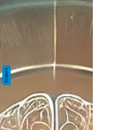
REVIEWS