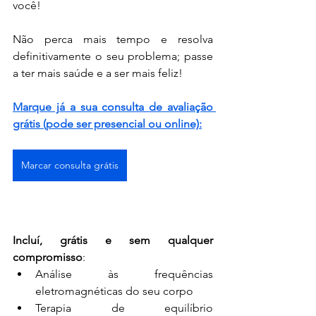
você!
Não perca mais tempo e resolva 
definitivamente o seu problema; passe 
a ter mais saúde e a ser mais feliz!
Marque já a sua consulta de avaliação 
grátis (pode ser presencial ou online):
Marcar consulta grátis
Incluí, grátis e sem qualquer 
compromisso
:
Análise às frequências 
eletromagnéticas do seu corpo
Terapia de equilíbrio 