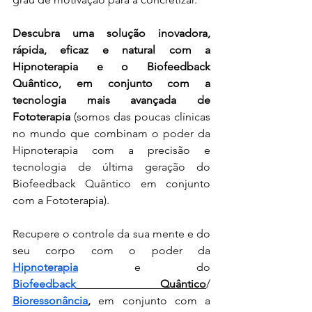
Descubra uma solução inovadora, 
rápida, eficaz e natural com a 
Hipnoterapia e o Biofeedback 
Quântico, em conjunto com a 
tecnologia mais avançada de 
Fototerapia 
(somos das poucas clínicas 
no mundo que combinam o poder da 
Hipnoterapia com a precisão e 
tecnologia de última geração do 
Biofeedback Quântico em conjunto 
com a Fototerapia).
Recupere o controle da sua mente e do 
seu corpo com o poder da 
Hipnoterapia
 e do 
Biofeedback
 Quântico
/ 
Bioressonância
,
 em conjunto com a 