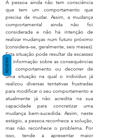
A pessoa ainda não tem consciência 
que tem um comportamento que 
precisa de mudar. Assim, a mudança 
comportamental ainda não foi 
considerada e não há intenção de 
realizar mudanças num futuro próximo 
(considera–se, geralmente, seis meses). 
Esta situação pode resultar da escassez 
REVIEWS
de informação sobre as consequências 
do comportamento ou decorrer de 
uma situação na qual o indivíduo já 
realizou diversas tentativas frustradas 
para modificar o seu comportamento e 
atualmente já não acredita na sua 
capacidade para concretizar uma 
mudança bem-sucedida. Assim, neste 
estágio, a pessoa reconhece a solução, 
mas não reconhece o problema. Por 
isso, tende a apresentar maior 