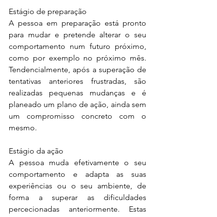
Estágio de preparação
A pessoa em preparação está pronto 
para mudar e pretende alterar o seu 
comportamento num futuro próximo, 
como por exemplo no próximo mês. 
Tendencialmente, após a superação de 
tentativas anteriores frustradas, são 
realizadas pequenas mudanças e é 
planeado um plano de ação, ainda sem 
um compromisso concreto com o 
mesmo.
Estágio da ação
A pessoa muda efetivamente o seu 
comportamento e adapta as suas 
experiências ou o seu ambiente, de 
forma a superar as dificuldades 
percecionadas anteriormente. Estas 