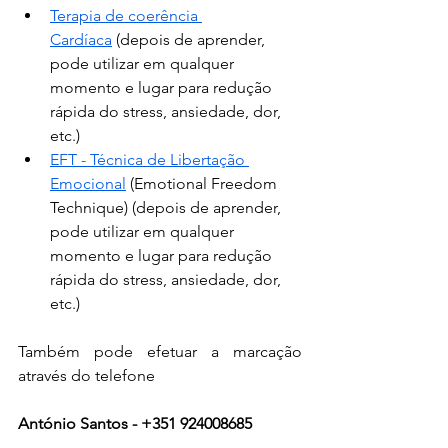
Terapia de coerência 
Cardíaca
 (depois de aprender, 
pode utilizar em qualquer 
momento e lugar para redução 
rápida do stress, ansiedade, dor, 
etc.)
EFT - Técnica de Libertação 
Emocional
 (Emotional Freedom 
Technique) (depois de aprender, 
pode utilizar em qualquer 
momento e lugar para redução 
rápida do stress, ansiedade, dor, 
etc.)
Também pode efetuar a marcação 
através do telefone
António Santos - +351 924008685