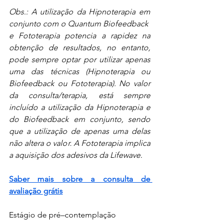
Obs.: A utilização da Hipnoterapia em 
conjunto com o Quantum Biofeedback  
e Fototerapia potencia a rapidez na 
obtenção de resultados, no entanto, 
pode sempre optar por utilizar apenas 
uma das técnicas (Hipnoterapia ou 
Biofeedback ou Fototerapia). No valor 
da consulta/terapia, está sempre 
incluído a utilização da Hipnoterapia e 
do Biofeedback em conjunto, sendo 
que a utilização de apenas uma delas 
não altera o valor. A Fototerapia implica 
a aquisição dos adesivos da Lifewave.
Saber mais sobre a consulta de 
avaliação grátis
Estágio de pré–contemplação