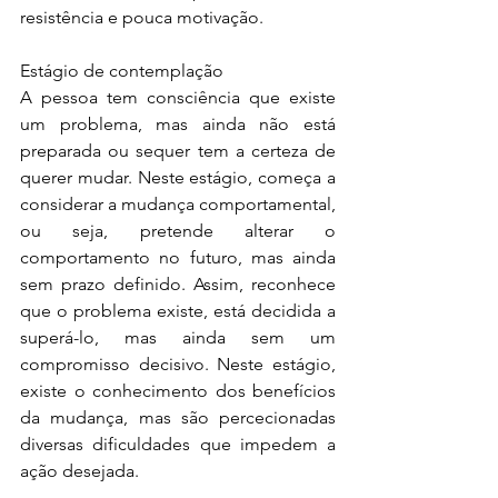
resistência e pouca motivação.
Estágio de contemplação
A pessoa tem consciência que existe 
um problema, mas ainda não está 
preparada ou sequer tem a certeza de 
querer mudar. Neste estágio, começa a 
considerar a mudança comportamental, 
ou seja, pretende alterar o 
comportamento no futuro, mas ainda 
sem prazo definido. Assim, reconhece 
que o problema existe, está decidida a 
superá-lo, mas ainda sem um 
compromisso decisivo. Neste estágio, 
existe o conhecimento dos benefícios 
da mudança, mas são percecionadas 
diversas dificuldades que impedem a 
ação desejada.