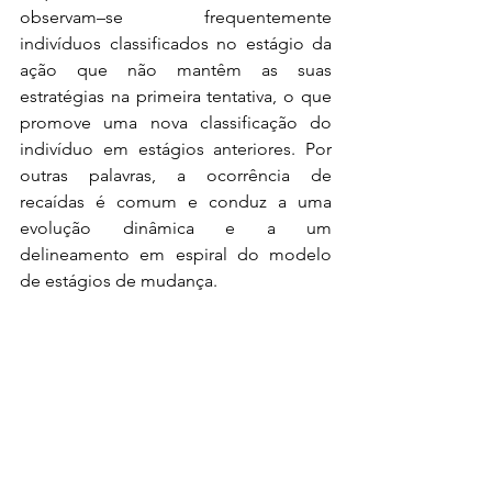
observam–se frequentemente 
indivíduos classificados no estágio da 
ação que não mantêm as suas 
estratégias na primeira tentativa, o que 
promove uma nova classificação do 
indivíduo em estágios anteriores. Por 
outras palavras, a ocorrência de 
recaídas é comum e conduz a uma 
evolução dinâmica e a um 
delineamento em espiral do modelo 
de estágios de mudança.