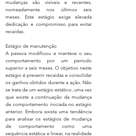
mudanças são visíveis e recentes, 
nomeadamente nos últimos seis 
meses. Este estágio exige elevada 
dedicação e compromisso para evitar 
recaídas.
Estágio de manutenção
A pessoa modificou e manteve o seu 
comportamento por um período 
superior a seis meses. O objetivo neste 
estágio é prevenir recaídas e consolidar 
os ganhos obtidos durante a ação. Não 
se trata de um estágio estático, uma vez 
que existe a continuação da mudança 
de comportamento iniciada no estágio 
anterior. Embora exista uma tendência 
para analisar os estágios de mudança 
de comportamento como uma 
sequência estática e linear, na realidade 