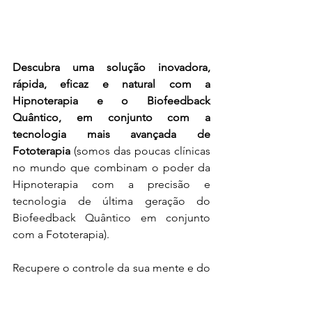
Descubra uma solução inovadora, 
rápida, eficaz e natural com a 
Hipnoterapia e o Biofeedback 
Quântico, em conjunto com a 
tecnologia mais avançada de 
Fototerapia 
(somos das poucas clínicas 
no mundo que combinam o poder da 
Hipnoterapia com a precisão e 
tecnologia de última geração do 
Biofeedback Quântico em conjunto 
com a Fototerapia).
Recupere o controle da sua mente e do 
seu corpo com o poder da 
Hipnoterapia
 e do 