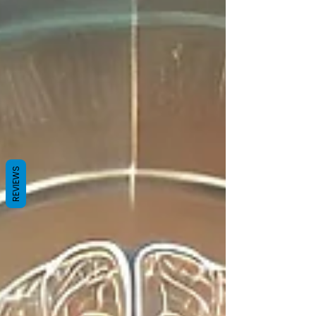
REVIEWS