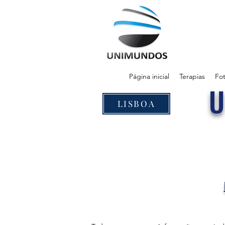
Página inicial
Terapias
Fot
LISBOA