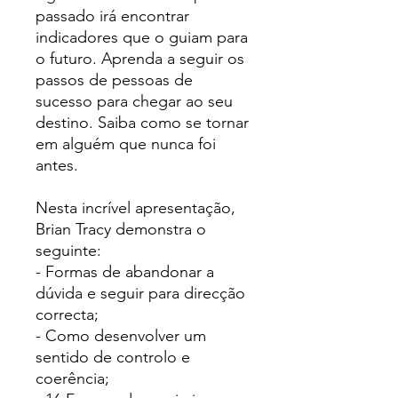
passado irá encontrar
indicadores que o guiam para
o futuro.
Aprenda a seguir os
passos de pessoas de
sucesso para chegar ao seu
destino. Saiba como se tornar
em alguém que nunca foi
antes.
Nesta incrível apresentação,
Brian Tracy demonstra o
seguinte:
- Formas de abandonar a
dúvida e seguir para direcção
correcta;
- Como desenvolver um
sentido de controlo e
coerência;