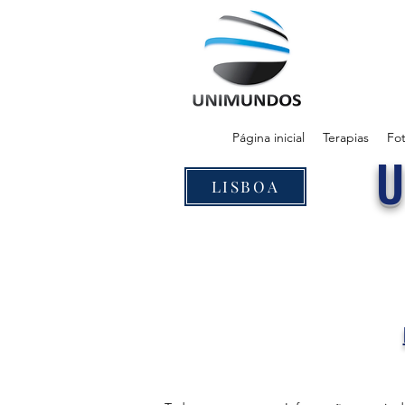
Página inicial
Terapias
Fot
LISBOA