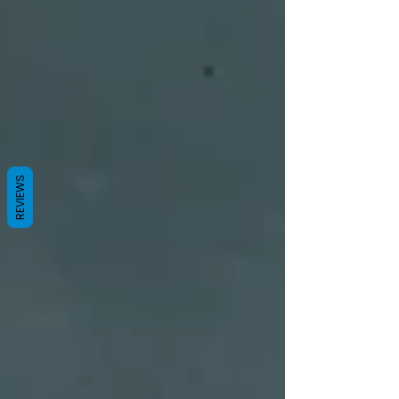
REVIEWS