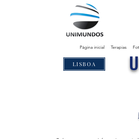
Página inicial
Terapias
Fot
LISBOA