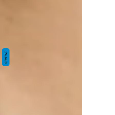
REVIEWS