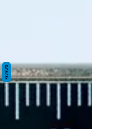
REVIEWS