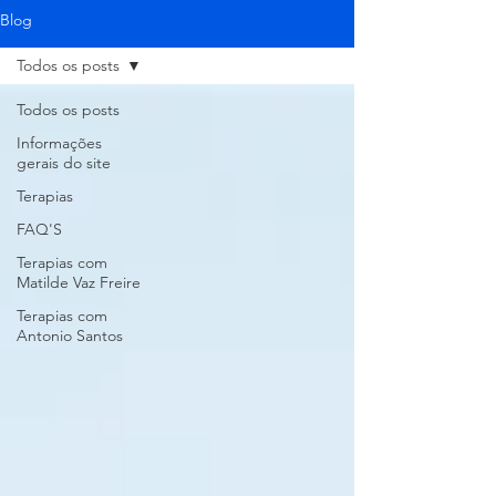
Blog
Todos os posts
Todos os posts
Informações
gerais do site
Terapias
FAQ'S
Terapias com
Matilde Vaz Freire
Terapias com
Antonio Santos