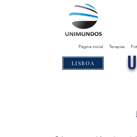
Página inicial
Terapias
Fot
LISBOA