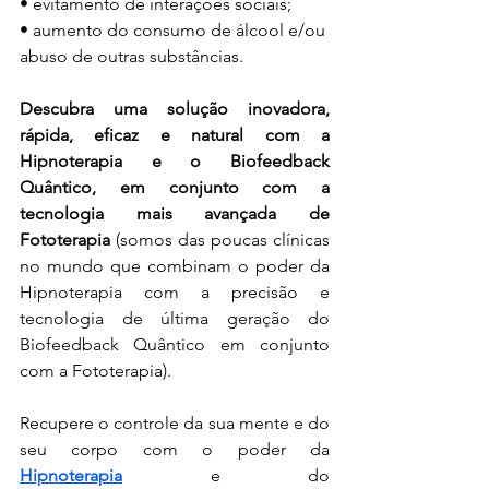
• evitamento de interações sociais;
• aumento do consumo de álcool e/ou 
abuso de outras substâncias.
Descubra uma solução inovadora, 
rápida, eficaz e natural com a 
Hipnoterapia e o Biofeedback 
Quântico, em conjunto com a 
tecnologia mais avançada de 
Fototerapia 
(somos das poucas clínicas 
no mundo que combinam o poder da 
Hipnoterapia com a precisão e 
tecnologia de última geração do 
Biofeedback Quântico em conjunto 
com a Fototerapia).
Recupere o controle da sua mente e do 
seu corpo com o poder da 
Hipnoterapia
 e do 