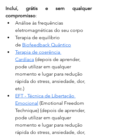
Incluí, grátis e sem qualquer 
compromisso
:
Análise às frequências 
eletromagnéticas do seu corpo
Terapia de equilíbrio 
de 
Biofeedback Quântico
Terapia de coerência 
Cardíaca
 (depois de aprender, 
pode utilizar em qualquer 
momento e lugar para redução 
rápida do stress, ansiedade, dor, 
etc.)
EFT - Técnica de Libertação 
Emocional
 (Emotional Freedom 
Technique) (depois de aprender, 
pode utilizar em qualquer 
momento e lugar para redução 
rápida do stress, ansiedade, dor, 