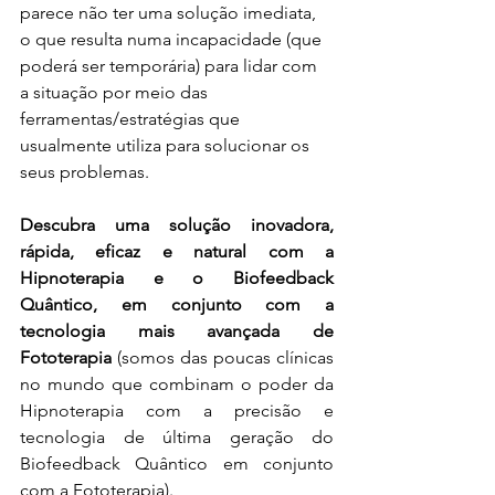
parece não ter uma solução imediata, 
o que resulta numa incapacidade (que 
poderá ser temporária) para lidar com 
a situação por meio das 
ferramentas/estratégias que 
usualmente utiliza para solucionar os 
seus problemas.
Descubra uma solução inovadora, 
rápida, eficaz e natural com a 
Hipnoterapia e o Biofeedback 
Quântico, em conjunto com a 
tecnologia mais avançada de 
Fototerapia 
(somos das poucas clínicas 
no mundo que combinam o poder da 
Hipnoterapia com a precisão e 
tecnologia de última geração do 
Biofeedback Quântico em conjunto 
com a Fototerapia).