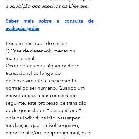
a aquisição dos adesivos da Lifewave.
Saber mais sobre a consulta de 
avaliação grátis
Existem três tipos de crises:
1) Crise de desenvolvimento ou 
maturacional:
Ocorre durante qualquer período 
transacional ao longo do 
desenvolvimento e crescimento 
normal do ser humano. Quando um 
indivíduo passa para um estágio 
seguinte, este processo de transição 
pode gerar algum “desequilíbrio”, 
pois os indivíduos irão passar por 
mudanças, quer a nível cognitivo, 
emocional e/ou comportamental, que 