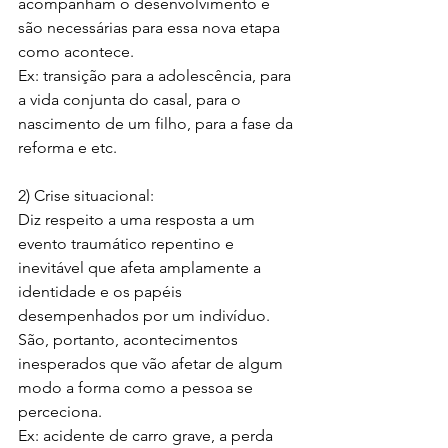
acompanham o desenvolvimento e 
são necessárias para essa nova etapa 
como acontece.
Ex: transição para a adolescência, para 
a vida conjunta do casal, para o 
nascimento de um filho, para a fase da 
reforma e etc.
2) Crise situacional:
Diz respeito a uma resposta a um 
evento traumático repentino e 
inevitável que afeta amplamente a 
identidade e os papéis 
desempenhados por um indivíduo. 
São, portanto, acontecimentos 
inesperados que vão afetar de algum 
modo a forma como a pessoa se 
perceciona.
Ex: acidente de carro grave, a perda 