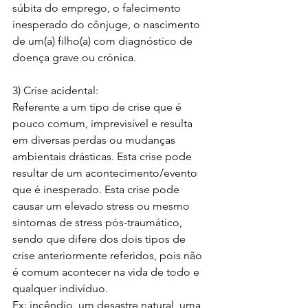
súbita do emprego, o falecimento 
inesperado do cônjuge, o nascimento 
de um(a) filho(a) com diagnóstico de 
doença grave ou crónica.
3) Crise acidental:
Referente a um tipo de crise que é 
pouco comum, imprevisível e resulta 
em diversas perdas ou mudanças 
ambientais drásticas. Esta crise pode 
resultar de um acontecimento/evento 
que é inesperado. Esta crise pode 
causar um elevado stress ou mesmo 
sintomas de stress pós-traumático, 
sendo que difere dos dois tipos de 
crise anteriormente referidos, pois não 
é comum acontecer na vida de todo e 
qualquer indivíduo.
Ex: incêndio, um desastre natural, uma 