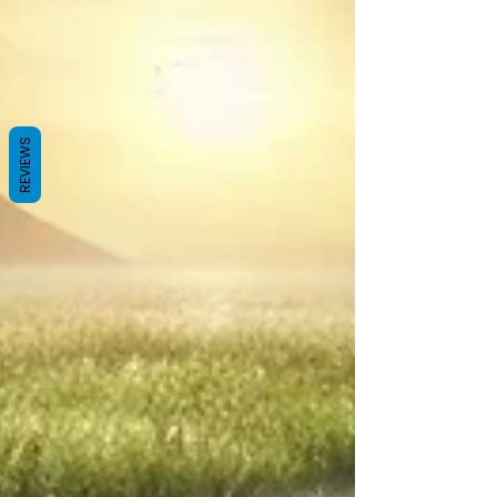
REVIEWS