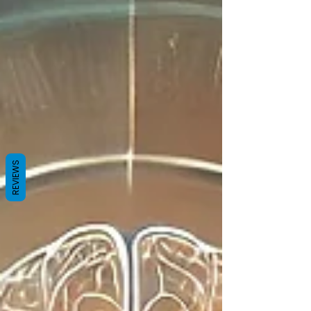
REVIEWS