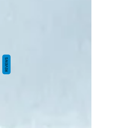
REVIEWS