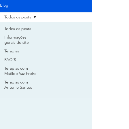
Blog
Todos os posts
Todos os posts
Informações
gerais do site
Terapias
FAQ'S
Terapias com
Matilde Vaz Freire
Terapias com
Antonio Santos